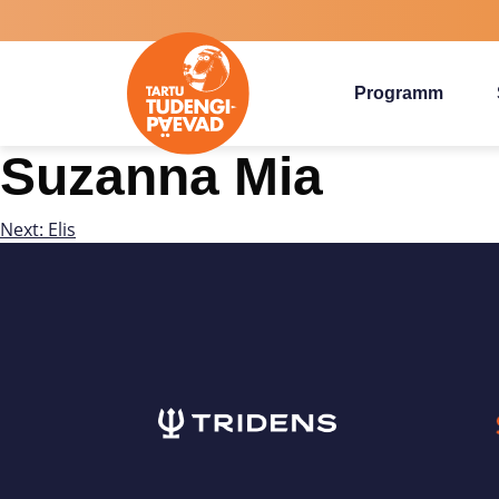
Programm
Suzanna Mia
Next:
Elis